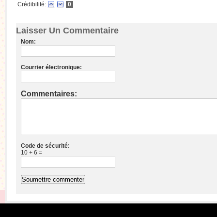
Crédibilité:
0
Laisser Un Commentaire
Nom:
Courrier électronique:
Commentaires:
Code de sécurité:
10 + 6 =